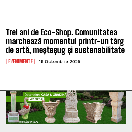
Trei ani de Eco-Shop. Comunitatea
marchează momentul printr-un târg
de artă, meșteșug și sustenabilitate
EVENIMENTE
16 Octombrie 2025