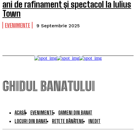
ani de rafinament și spectacol la Iulius
Town
EVENIMENTE
9 Septembrie 2025
GHIDUL BANATULUI
ACASĂ
EVENIMENTE
OAMENI DIN BANAT
LOCURI DIN BANAT
REȚETE BĂNĂȚENE
INEDIT