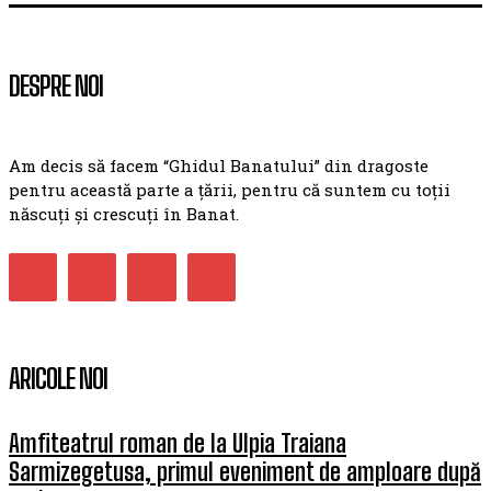
DESPRE NOI
Am decis să facem “Ghidul Banatului” din dragoste
pentru această parte a țării, pentru că suntem cu toții
născuți și crescuți în Banat.
ARICOLE NOI
Amfiteatrul roman de la Ulpia Traiana
Sarmizegetusa, primul eveniment de amploare după