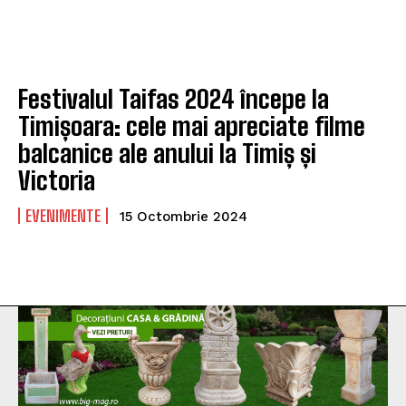
Festivalul Taifas 2024 începe la
Timișoara: cele mai apreciate filme
balcanice ale anului la Timiș și
Victoria
EVENIMENTE
15 Octombrie 2024