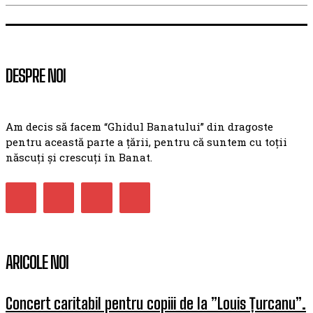
DESPRE NOI
Am decis să facem “Ghidul Banatului” din dragoste
pentru această parte a țării, pentru că suntem cu toții
născuți și crescuți în Banat.
ARICOLE NOI
Concert caritabil pentru copiii de la ”Louis Țurcanu”.