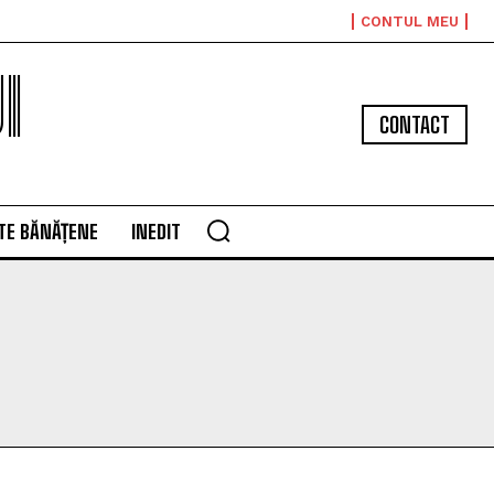
CONTUL MEU
I
CONTACT
TE BĂNĂȚENE
INEDIT