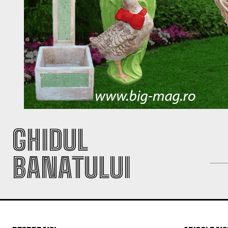
GHIDUL
BANATULUI