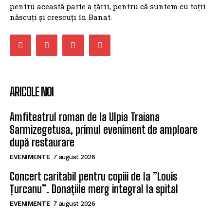
pentru această parte a țării, pentru că suntem cu toții
născuți și crescuți în Banat.
ARICOLE NOI
Amfiteatrul roman de la Ulpia Traiana
Sarmizegetusa, primul eveniment de amploare
după restaurare
EVENIMENTE
7 august 2026
Concert caritabil pentru copiii de la ”Louis
Țurcanu”. Donațiile merg integral la spital
EVENIMENTE
7 august 2026