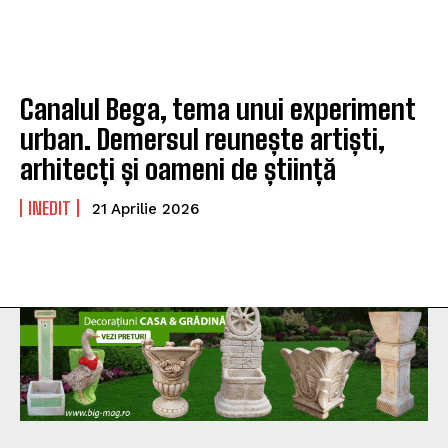
Canalul Bega, tema unui experiment
urban. Demersul reunește artiști,
arhitecți și oameni de știință
INEDIT
21 Aprilie 2026