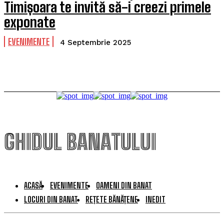
Timișoara te invită să-i creezi primele
exponate
EVENIMENTE
4 Septembrie 2025
GHIDUL BANATULUI
ACASĂ
EVENIMENTE
OAMENI DIN BANAT
LOCURI DIN BANAT
REȚETE BĂNĂȚENE
INEDIT