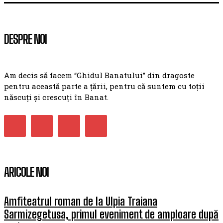
DESPRE NOI
Am decis să facem “Ghidul Banatului” din dragoste
pentru această parte a țării, pentru că suntem cu toții
născuți și crescuți în Banat.
ARICOLE NOI
Amfiteatrul roman de la Ulpia Traiana
Sarmizegetusa, primul eveniment de amploare după