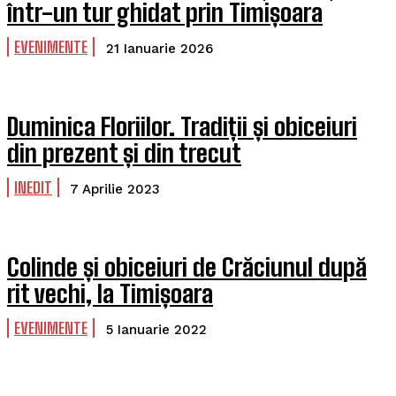
într-un tur ghidat prin Timișoara
EVENIMENTE
21 Ianuarie 2026
Duminica Floriilor. Tradiții și obiceiuri
din prezent și din trecut
INEDIT
7 Aprilie 2023
Colinde și obiceiuri de Crăciunul după
rit vechi, la Timișoara
EVENIMENTE
5 Ianuarie 2022