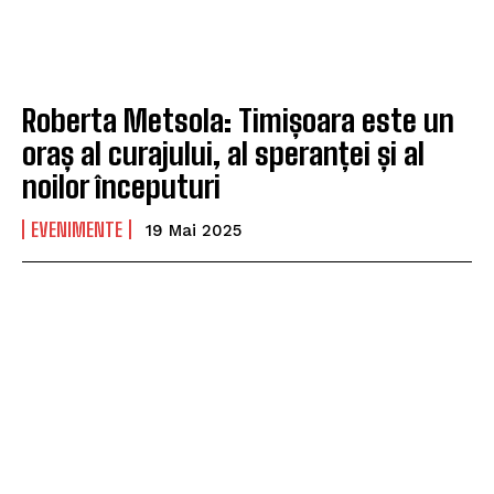
Roberta Metsola: Timișoara este un
oraș al curajului, al speranței și al
noilor începuturi
EVENIMENTE
19 Mai 2025