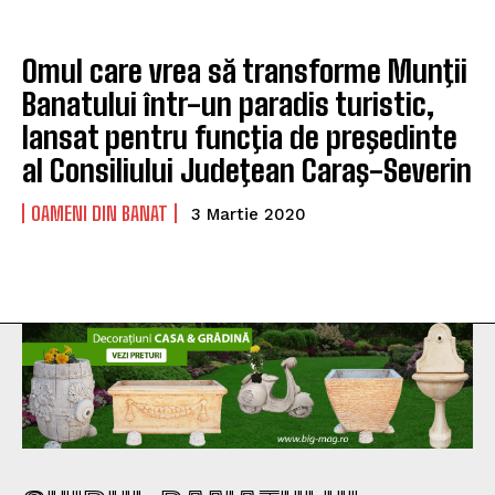
Omul care vrea să transforme Munţii
Banatului într-un paradis turistic,
lansat pentru funcţia de preşedinte
al Consiliului Judeţean Caraş-Severin
OAMENI DIN BANAT
3 Martie 2020