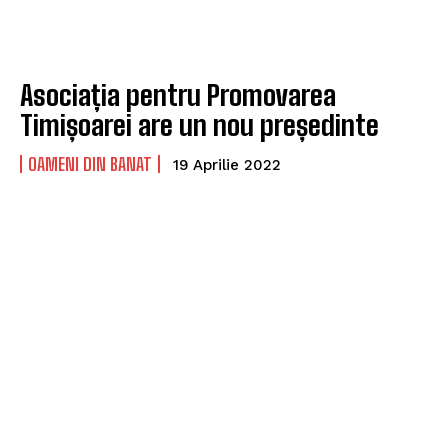
Asociația pentru Promovarea
Timișoarei are un nou președinte
OAMENI DIN BANAT
19 Aprilie 2022