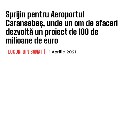
Sprijin pentru Aeroportul
Caransebeș, unde un om de afaceri
dezvoltă un proiect de 100 de
milioane de euro
LOCURI DIN BANAT
1 Aprilie 2021