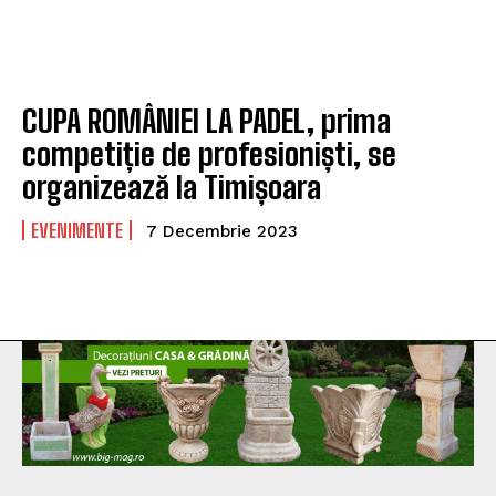
CUPA ROMÂNIEI LA PADEL, prima
competiție de profesioniști, se
organizează la Timișoara
EVENIMENTE
7 Decembrie 2023