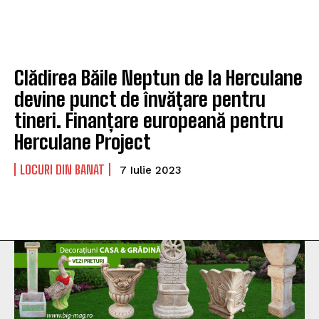
Clădirea Băile Neptun de la Herculane
devine punct de învățare pentru
tineri. Finanțare europeană pentru
Herculane Project
LOCURI DIN BANAT
7 Iulie 2023