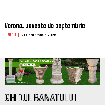
Verona, poveste de septembrie
INEDIT
21 Septembrie 2025
GHIDUL BANATULUI