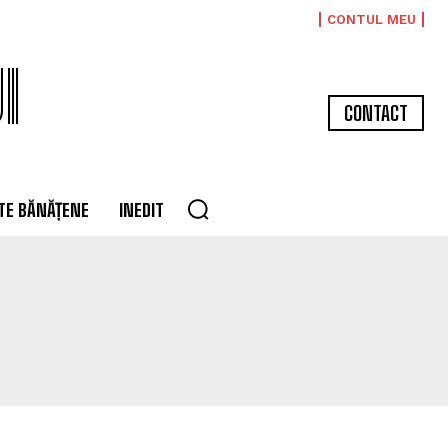
CONTUL MEU
I
CONTACT
TE BĂNĂȚENE
INEDIT