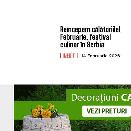
Reîncepem călătoriile!
Februarie, festival
culinar în Serbia
INEDIT
14 Februarie 2026