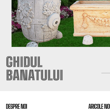
GHIDUL
BANATULUI
DESPRE NOI
ARICOLE NO