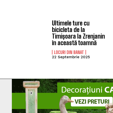
Ultimele ture cu
bicicleta de la
Timișoara la Zrenjanin
în această toamnă
LOCURI DIN BANAT
22 Septembrie 2025