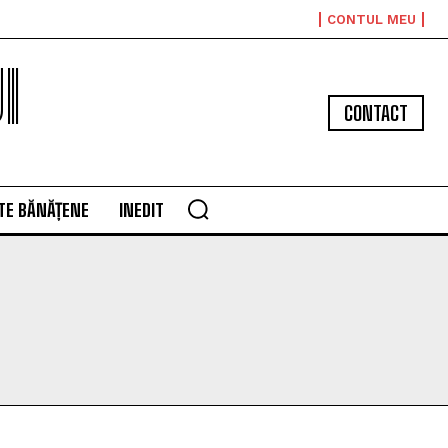
CONTUL MEU
I
CONTACT
TE BĂNĂȚENE
INEDIT