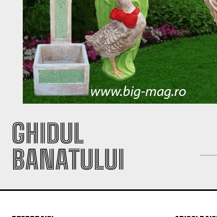
GHIDUL
BANATULUI