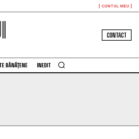
CONTUL MEU
I
CONTACT
TE BĂNĂȚENE
INEDIT