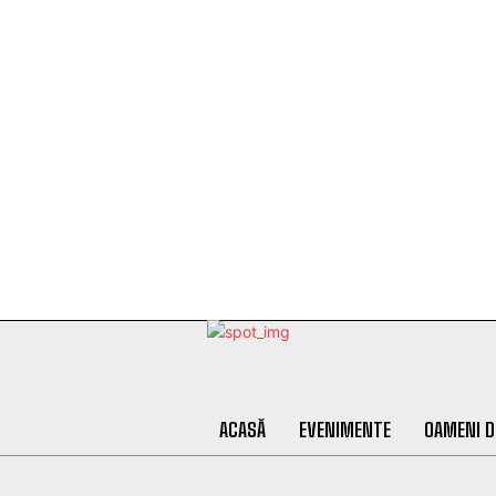
ACASĂ
EVENIMENTE
OAMENI D