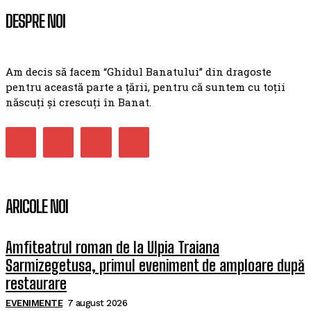
DESPRE NOI
Am decis să facem “Ghidul Banatului” din dragoste
pentru această parte a țării, pentru că suntem cu toții
născuți și crescuți în Banat.
ARICOLE NOI
Amfiteatrul roman de la Ulpia Traiana
Sarmizegetusa, primul eveniment de amploare după
restaurare
EVENIMENTE
7 august 2026