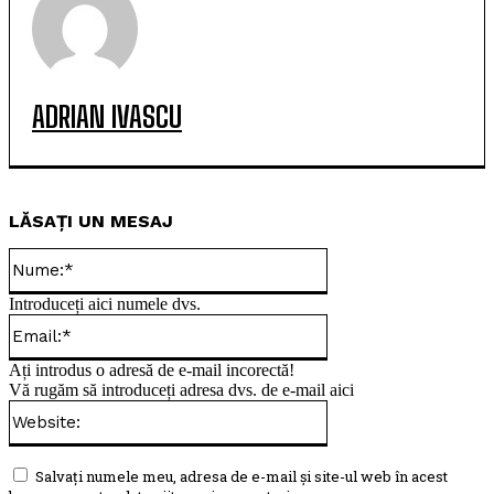
ADRIAN IVASCU
LĂSAȚI UN MESAJ
Nume:*
Introduceți aici numele dvs.
Email:*
Ați introdus o adresă de e-mail incorectă!
Vă rugăm să introduceți adresa dvs. de e-mail aici
Website:
Salvați numele meu, adresa de e-mail și site-ul web în acest