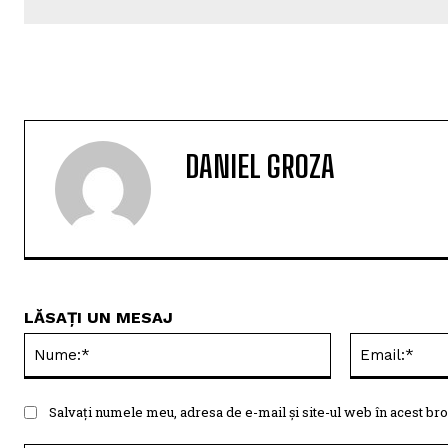
DANIEL GROZA
LĂSAȚI UN MESAJ
Nume:*
Salvați numele meu, adresa de e-mail și site-ul web în acest bro