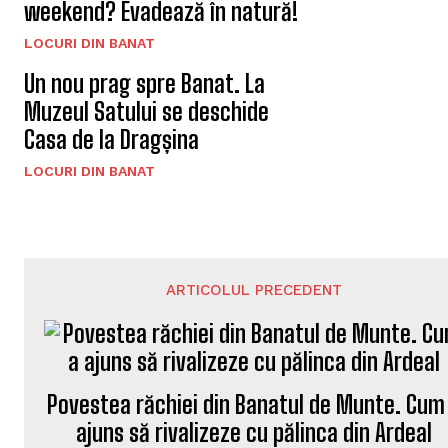
weekend? Evadează în natură!
LOCURI DIN BANAT
Un nou prag spre Banat. La
Muzeul Satului se deschide
Casa de la Dragșina
LOCURI DIN BANAT
ARTICOLUL PRECEDENT
Povestea răchiei din Banatul de Munte. Cum
ajuns să rivalizeze cu pălinca din Ardeal