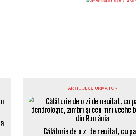
ARTICOLUL URMĂTOR
 a
Călătorie de o zi de neuitat, cu p