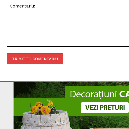
Comentariu: