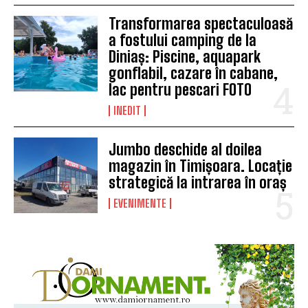
Transformarea spectaculoasă
a fostului camping de la
Diniaș: Piscine, aquapark
gonflabil, cazare în cabane,
lac pentru pescari FOTO
INEDIT
Jumbo deschide al doilea
magazin în Timișoara. Locație
strategică la intrarea în oraș
EVENIMENTE