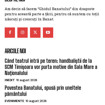
Am decis să facem “Ghidul Banatului” din dragoste
pentru această parte a țării, pentru că suntem cu toții
născuți și crescuți în Banat.
ARICOLE NOI
Când teatrul intră pe teren: handbaliștii de la
SCM Timișoara vor purta motive din Sala Mare a
Naționalului
INEDIT
10 august 2026
Povestea Banatului, spusă prin uneltele
pământului
EVENIMENTE
10 august 2026