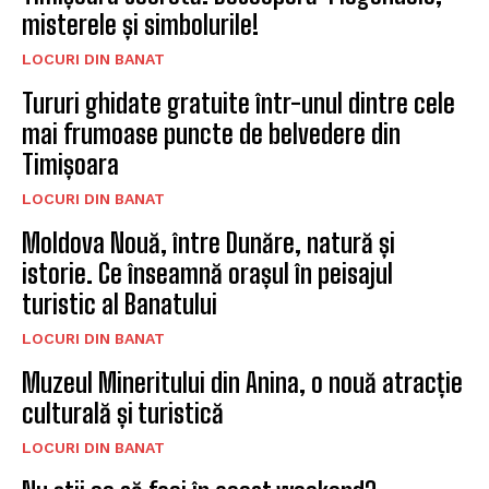
misterele și simbolurile!
LOCURI DIN BANAT
Tururi ghidate gratuite într-unul dintre cele
mai frumoase puncte de belvedere din
Timișoara
LOCURI DIN BANAT
Moldova Nouă, între Dunăre, natură și
istorie. Ce înseamnă orașul în peisajul
turistic al Banatului
LOCURI DIN BANAT
Muzeul Mineritului din Anina, o nouă atracție
culturală și turistică
LOCURI DIN BANAT