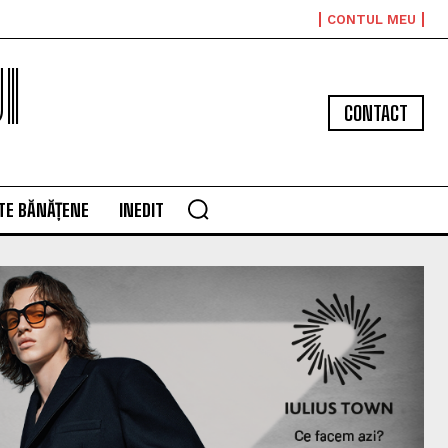
CONTUL MEU
I
CONTACT
TE BĂNĂȚENE
INEDIT