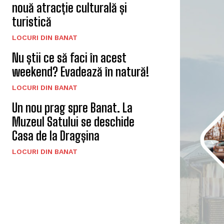
nouă atracție culturală și
turistică
LOCURI DIN BANAT
Nu știi ce să faci în acest
weekend? Evadează în natură!
LOCURI DIN BANAT
Un nou prag spre Banat. La
Muzeul Satului se deschide
Casa de la Dragșina
LOCURI DIN BANAT