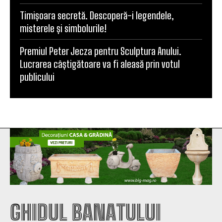
Timișoara secretă. Descoperă-i legendele,
misterele și simbolurile!
Premiul Peter Jecza pentru Sculptura Anului.
Lucrarea câștigătoare va fi aleasă prin votul
publicului
GHIDUL BANATULUI