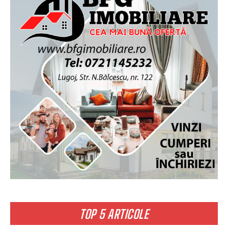
TOP 5 ARTICOLE