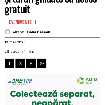
gratuit
EVENIMENTE
Dana Decean
AUTOR:
13 mai 2025
citit acum
1
min.