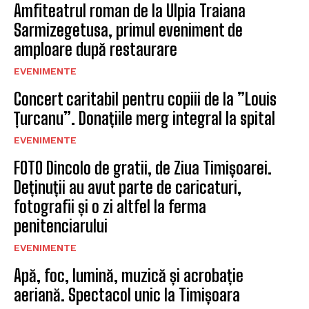
Amfiteatrul roman de la Ulpia Traiana
Sarmizegetusa, primul eveniment de
amploare după restaurare
EVENIMENTE
Concert caritabil pentru copiii de la ”Louis
Țurcanu”. Donațiile merg integral la spital
EVENIMENTE
FOTO Dincolo de gratii, de Ziua Timișoarei.
Deținuții au avut parte de caricaturi,
fotografii și o zi altfel la ferma
penitenciarului
EVENIMENTE
Apă, foc, lumină, muzică și acrobație
aeriană. Spectacol unic la Timișoara