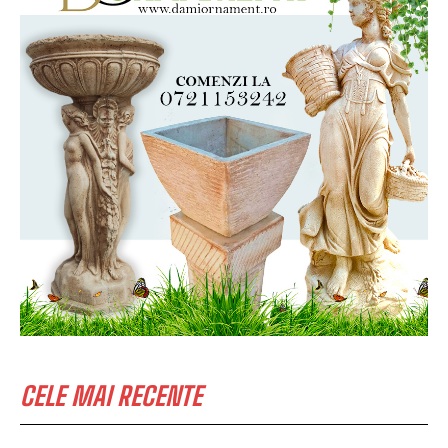
CELE MAI RECENTE