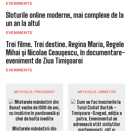
EVENIMENTE
Sloturile online moderne, mai complexe de la
un an la altul
EVENIMENTE
Trei filme. Trei destine. Regina Maria, Regele
Mihai și Nicolae Ceaușescu, în documentare-
eveniment de Ziua Timișoarei
EVENIMENTE
ARTICOLUL PRECEDENT
ARTICOLUL URMĂTOR
Misterele mănăstirii din