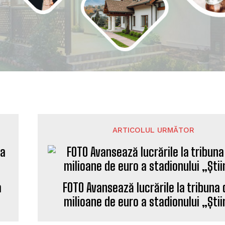
ARTICOLUL URMĂTOR
a
FOTO Avansează lucrările la tribuna 
milioane de euro a stadionului „Ști