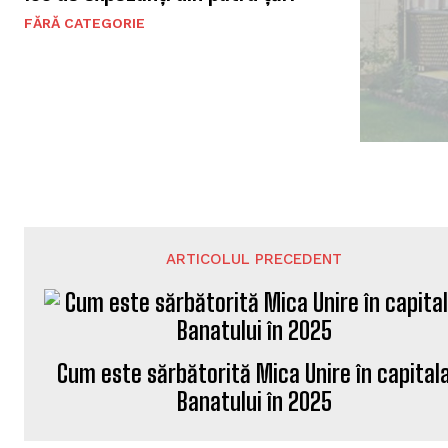
FĂRĂ CATEGORIE
ARTICOLUL PRECEDENT
Cum este sărbătorită Mica Unire în capital
Banatului în 2025