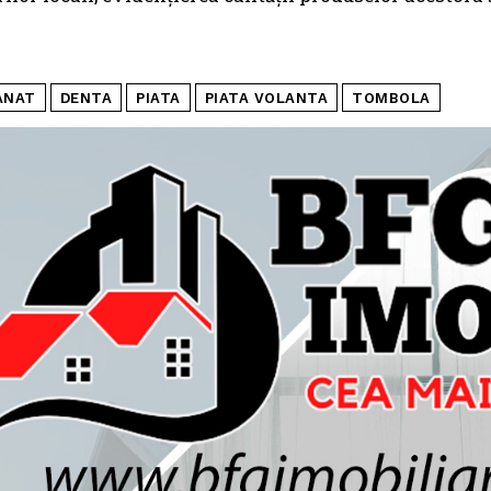
ANAT
DENTA
PIATA
PIATA VOLANTA
TOMBOLA