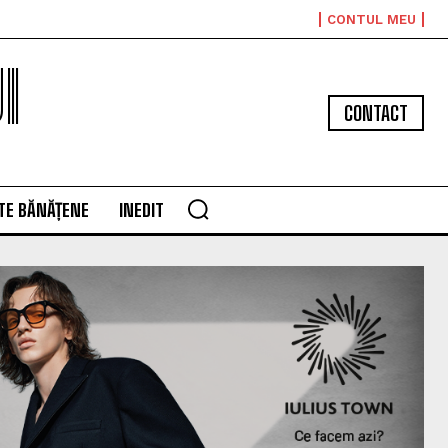
CONTUL MEU
I
CONTACT
TE BĂNĂȚENE
INEDIT