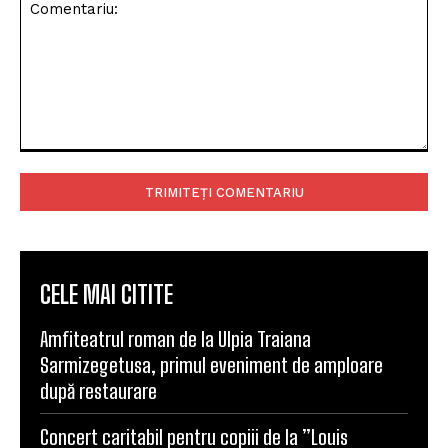
Comentariu:
CELE MAI CITITE
Amfiteatrul roman de la Ulpia Traiana
Sarmizegetusa, primul eveniment de amploare
după restaurare
Concert caritabil pentru copiii de la ”Louis