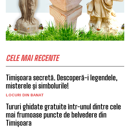
CELE MAI RECENTE
Timișoara secretă. Descoperă-i legendele,
misterele și simbolurile!
LOCURI DIN BANAT
Tururi ghidate gratuite într-unul dintre cele
mai frumoase puncte de belvedere din
Timișoara