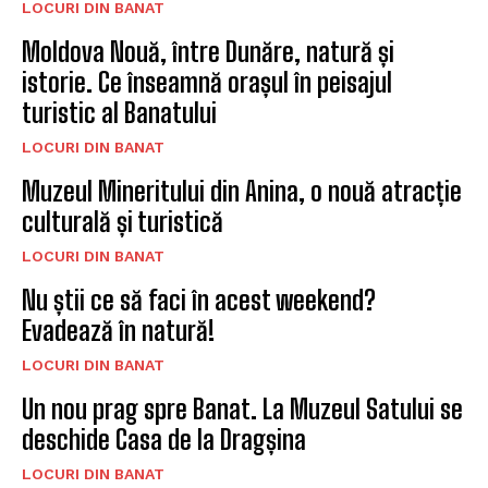
LOCURI DIN BANAT
Moldova Nouă, între Dunăre, natură și
istorie. Ce înseamnă orașul în peisajul
turistic al Banatului
LOCURI DIN BANAT
Muzeul Mineritului din Anina, o nouă atracție
culturală și turistică
LOCURI DIN BANAT
Nu știi ce să faci în acest weekend?
Evadează în natură!
LOCURI DIN BANAT
Un nou prag spre Banat. La Muzeul Satului se
deschide Casa de la Dragșina
LOCURI DIN BANAT