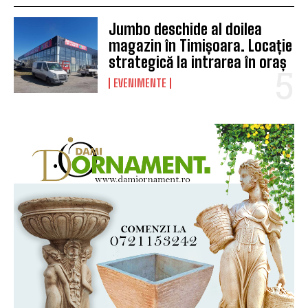
Jumbo deschide al doilea
magazin în Timișoara. Locație
strategică la intrarea în oraș
EVENIMENTE