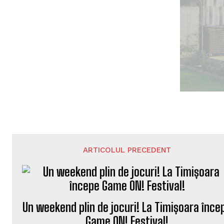
ARTICOLUL PRECEDENT
Un weekend plin de jocuri! La Timișoara înce
Game ON! Festival!