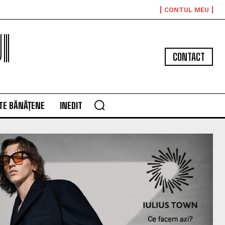
CONTUL MEU
I
CONTACT
TE BĂNĂȚENE
INEDIT