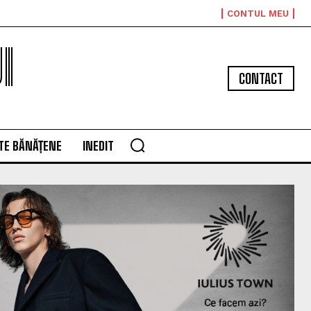
CONTUL MEU
I
CONTACT
TE BĂNĂȚENE
INEDIT