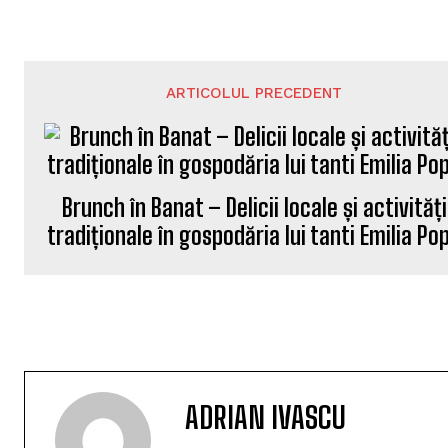
ARTICOLUL PRECEDENT
Brunch în Banat – Delicii locale și activități
tradiționale în gospodăria lui tanti Emilia Po
ADRIAN IVASCU