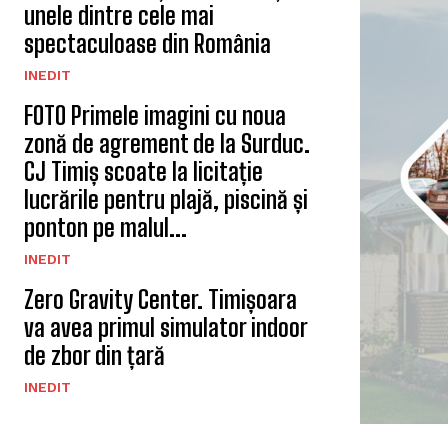
unele dintre cele mai
spectaculoase din România
INEDIT
FOTO Primele imagini cu noua
zonă de agrement de la Surduc.
CJ Timiș scoate la licitație
lucrările pentru plajă, piscină și
ponton pe malul...
INEDIT
Zero Gravity Center. Timișoara
va avea primul simulator indoor
de zbor din țară
INEDIT