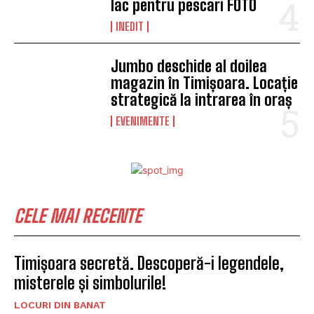
lac pentru pescari FOTO
INEDIT
Jumbo deschide al doilea
magazin în Timișoara. Locație
strategică la intrarea în oraș
EVENIMENTE
CELE MAI RECENTE
Timișoara secretă. Descoperă-i legendele,
misterele și simbolurile!
LOCURI DIN BANAT