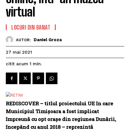
virtual
LOCURI DIN BANAT
Daniel Groza
AUTOR:
27 mai 2021
citit acum
1
min.
REDISCOVER – titlul proiectului UE în care
Municipiul Timișoara a fost implicat
împreună cu opt orașe din regiunea Dunării,
începând cu anul 2018 – reprezintă