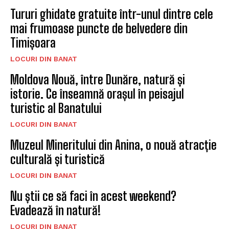
Tururi ghidate gratuite într-unul dintre cele
mai frumoase puncte de belvedere din
Timișoara
LOCURI DIN BANAT
Moldova Nouă, între Dunăre, natură și
istorie. Ce înseamnă orașul în peisajul
turistic al Banatului
LOCURI DIN BANAT
Muzeul Mineritului din Anina, o nouă atracție
culturală și turistică
LOCURI DIN BANAT
Nu știi ce să faci în acest weekend?
Evadează în natură!
LOCURI DIN BANAT