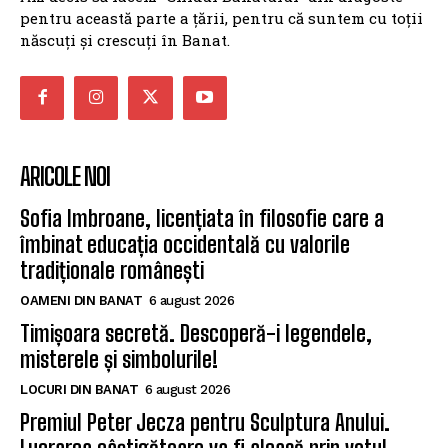
pentru această parte a țării, pentru că suntem cu toții
născuți și crescuți în Banat.
ARICOLE NOI
Sofia Imbroane, licențiata în filosofie care a
îmbinat educația occidentală cu valorile
tradiționale românești
OAMENI DIN BANAT
6 august 2026
Timișoara secretă. Descoperă-i legendele,
misterele și simbolurile!
LOCURI DIN BANAT
6 august 2026
Premiul Peter Jecza pentru Sculptura Anului.