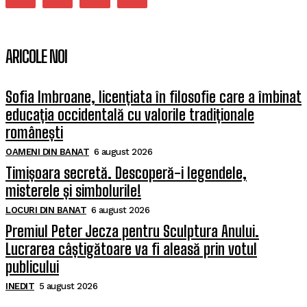
ARICOLE NOI
Sofia Imbroane, licențiata în filosofie care a îmbinat
educația occidentală cu valorile tradiționale
românești
OAMENI DIN BANAT
6 august 2026
Timișoara secretă. Descoperă-i legendele,
misterele și simbolurile!
LOCURI DIN BANAT
6 august 2026
Premiul Peter Jecza pentru Sculptura Anului.
Lucrarea câștigătoare va fi aleasă prin votul
publicului
INEDIT
5 august 2026