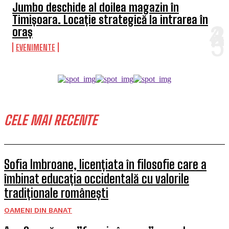
Jumbo deschide al doilea magazin în
Timișoara. Locație strategică la intrarea în
oraș
EVENIMENTE
CELE MAI RECENTE
Sofia Imbroane, licențiata în filosofie care a
îmbinat educația occidentală cu valorile
tradiționale românești
OAMENI DIN BANAT