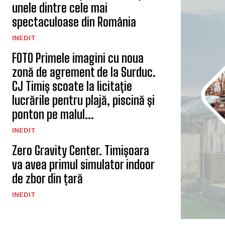
unele dintre cele mai
spectaculoase din România
INEDIT
FOTO Primele imagini cu noua
zonă de agrement de la Surduc.
CJ Timiș scoate la licitație
lucrările pentru plajă, piscină și
ponton pe malul...
INEDIT
Zero Gravity Center. Timișoara
va avea primul simulator indoor
de zbor din țară
INEDIT