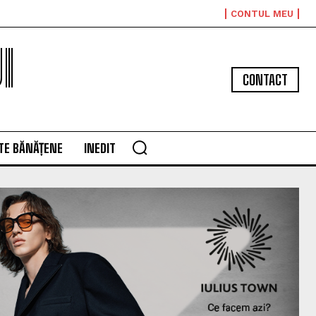
CONTUL MEU
I
CONTACT
TE BĂNĂȚENE
INEDIT