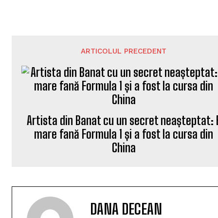
ARTICOLUL PRECEDENT
Artista din Banat cu un secret neașteptat: 
mare fană Formula 1 și a fost la cursa din
China
DANA DECEAN