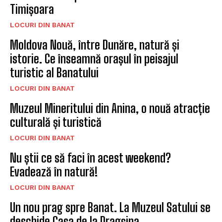
Timișoara
LOCURI DIN BANAT
Moldova Nouă, între Dunăre, natură și
istorie. Ce înseamnă orașul în peisajul
turistic al Banatului
LOCURI DIN BANAT
Muzeul Mineritului din Anina, o nouă atracție
culturală și turistică
LOCURI DIN BANAT
Nu știi ce să faci în acest weekend?
Evadează în natură!
LOCURI DIN BANAT
Un nou prag spre Banat. La Muzeul Satului se
deschide Casa de la Dragșina