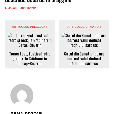
LOCURI DIN BANAT
ARTICOLUL PRECEDENT
ARTICOLUL URMĂTOR
Tower Fest, festival retro
Satul din Banat unde are
și rock, la Grădinari în
loc festivalul dedicat
Caraș-Severin
răchiului sârbesc