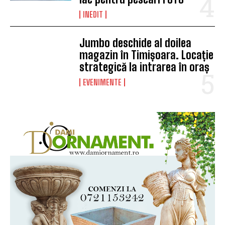
INEDIT
Jumbo deschide al doilea
magazin în Timișoara. Locație
strategică la intrarea în oraș
EVENIMENTE