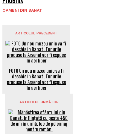
Phoenix
OAMENI DIN BANAT
ARTICOLUL PRECEDENT
FOTO Un nou muzeu unic va fi
deschis în Banat. Tunurile
produse la Arsenal vor fi expuse
în aer liber
ARTICOLUL URMĂTOR