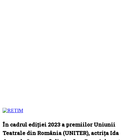
În cadrul ediției 2023 a premiilor Uniunii
Teatrale din România (UNITER), actrița Ida