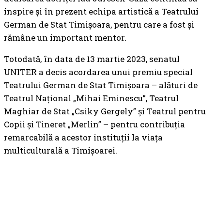
inspire și în prezent echipa artistică a Teatrului
German de Stat Timișoara, pentru care a fost și
rămâne un important mentor.
Totodată, în data de 13 martie 2023, senatul
UNITER a decis acordarea unui premiu special
Teatrului German de Stat Timișoara – alături de
Teatrul Național „Mihai Eminescu”, Teatrul
Maghiar de Stat „Csiky Gergely” și Teatrul pentru
Copii și Tineret „Merlin” – pentru contribuția
remarcabilă a acestor instituții la viața
multiculturală a Timișoarei.