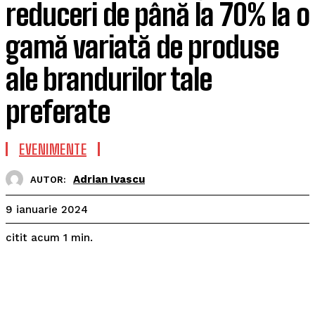
reduceri de până la 70% la o
gamă variată de produse
ale brandurilor tale
preferate
EVENIMENTE
Adrian Ivascu
AUTOR:
9 ianuarie 2024
citit acum
1
min.