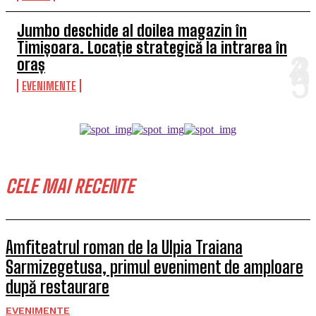
Jumbo deschide al doilea magazin în
Timișoara. Locație strategică la intrarea în
oraș
EVENIMENTE
CELE MAI RECENTE
Amfiteatrul roman de la Ulpia Traiana
Sarmizegetusa, primul eveniment de amploare
după restaurare
EVENIMENTE