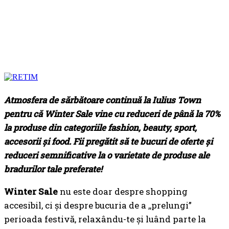
Atmosfera de sărbătoare continuă la Iulius Town
pentru că Winter Sale vine cu reduceri de până la 70%
la produse din categoriile fashion, beauty, sport,
accesorii și food. Fii pregătit să te bucuri de oferte și
reduceri semnificative la o varietate de produse ale
bradurilor tale preferate!
Winter Sale
nu este doar despre shopping
accesibil, ci și despre bucuria de a ,,prelungi”
perioada festivă, relaxându-te și luând parte la