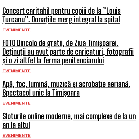
Concert caritabil pentru copiii de la ”Louis
Țurcanu”. Donațiile merg integral la spital
EVENIMENTE
FOTO Dincolo de gratii, de Ziua Timișoarei.
Deținuții au avut parte de caricaturi, fotografii
și o zi altfel la ferma penitenciarului
EVENIMENTE
Apă, foc, lumină, muzică și acrobație aeriană.
Spectacol unic la Timișoara
EVENIMENTE
Sloturile online moderne, mai complexe de la un
an la altul
EVENIMENTE