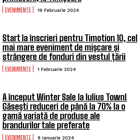
EVENIMENTE
19 Februarie 2024
Start la înscrieri pentru Timotion 10, cel
mai mare eveniment de mișcare și
strângere de fonduri din vestul țării
EVENIMENTE
1 Februarie 2024
A început Winter Sale la Iulius Town!
Găsești reduceri de până la 70% la o
gamă variată de produse ale
brandurilor tale preferate
EVENIMENTE
9 Ianuarie 2024