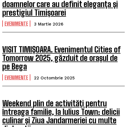
doamnelor care au definit eleganța și
prestigiul Timișoarei
EVENIMENTE
3 Martie 2026
VISIT TIMIȘOARA. Evenimentul Cities of
Tomorrow 2025, găzduit de orașul de
pe Bega
EVENIMENTE
22 Octombrie 2025
Weekend plin de activități pentru
întreaga familie, la Iulius Town: delicii
culinar și Ziua Jandarmeriei cu multe