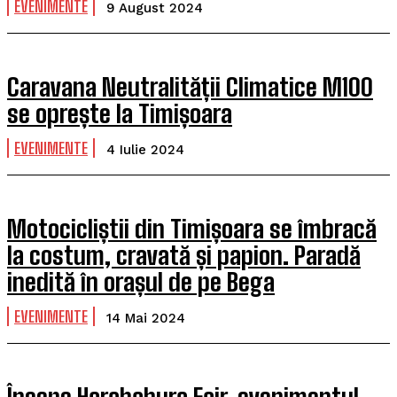
EVENIMENTE
9 August 2024
Caravana Neutralității Climatice M100
se oprește la Timișoara
EVENIMENTE
4 Iulie 2024
Motocicliștii din Timișoara se îmbracă
la costum, cravată și papion. Paradă
inedită în orașul de pe Bega
EVENIMENTE
14 Mai 2024