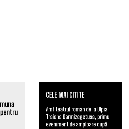
CELE MAI CITITE
Amfiteatrul roman de la Ulpia
Traiana Sarmizegetusa, primul
eveniment de amploare după