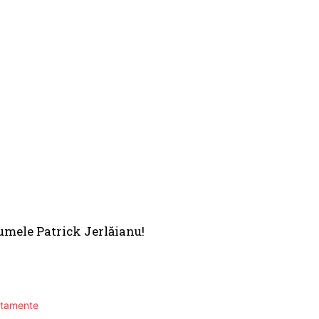
 numele Patrick Jerlăianu!