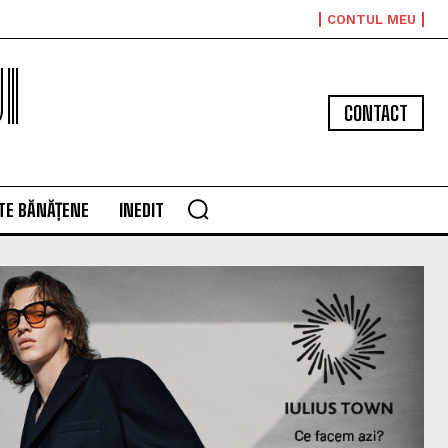
CONTUL MEU
I
CONTACT
TE BĂNĂȚENE
INEDIT