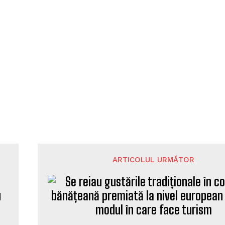
ARTICOLUL URMĂTOR