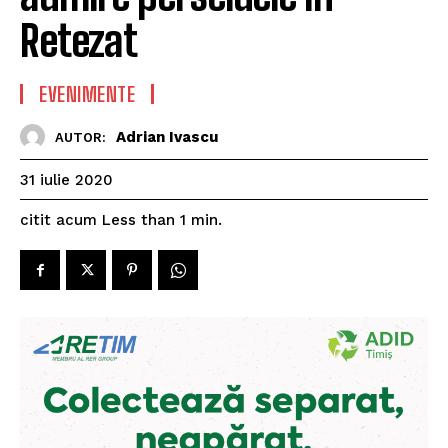
Retezat
EVENIMENTE
Adrian Ivascu
AUTOR:
31 iulie 2020
citit acum
Less than 1
min.