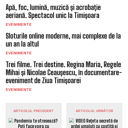
Apă, foc, lumină, muzică și acrobație
aeriană. Spectacol unic la Timișoara
EVENIMENTE
Sloturile online moderne, mai complexe de la
un an la altul
EVENIMENTE
Trei filme. Trei destine. Regina Maria, Regele
Mihai și Nicolae Ceaușescu, în documentare-
eveniment de Ziua Timișoarei
EVENIMENTE
ARTICOLUL PRECEDENT
ARTICOLUL URMĂTOR