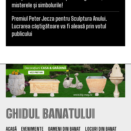
misterele și simbolurile!
Premiul Peter Jecza pentru Sculptura Anului.
Lucrarea câștigătoare va fi aleasă prin votul
publicului
GHIDUL BANATULUI
ACASĂ
EVENIMENTE
OAMENI DIN BANAT
LOCURI DIN BANAT