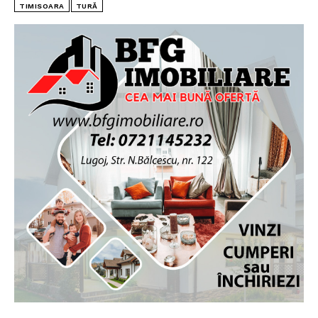
TIMISOARA
TURĂ