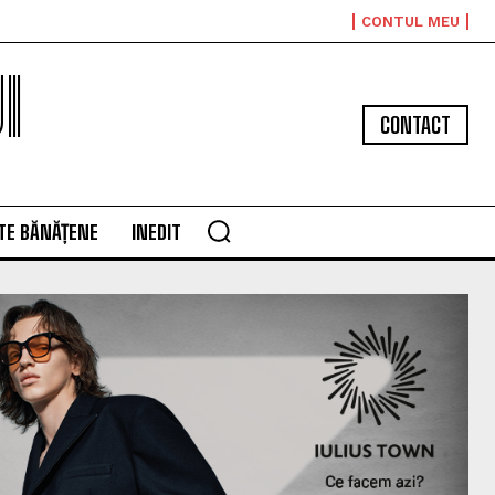
CONTUL MEU
I
CONTACT
TE BĂNĂȚENE
INEDIT