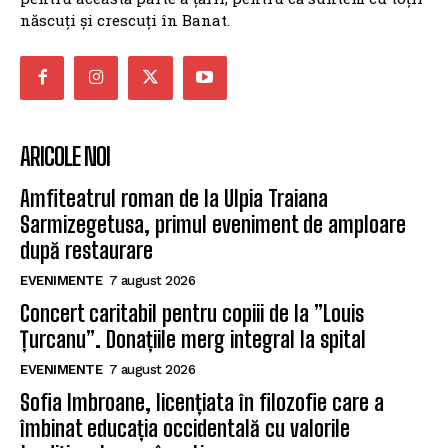
născuți și crescuți în Banat.
ARICOLE NOI
Amfiteatrul roman de la Ulpia Traiana
Sarmizegetusa, primul eveniment de amploare
după restaurare
EVENIMENTE
7 august 2026
Concert caritabil pentru copiii de la ”Louis
Țurcanu”. Donațiile merg integral la spital
EVENIMENTE
7 august 2026
Sofia Imbroane, licențiata în filozofie care a
îmbinat educația occidentală cu valorile