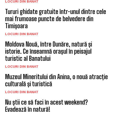
LOCURI DIN BANAT
Tururi ghidate gratuite într-unul dintre cele
mai frumoase puncte de belvedere din
Timișoara
LOCURI DIN BANAT
Moldova Nouă, între Dunăre, natură și
istorie. Ce înseamnă orașul în peisajul
turistic al Banatului
LOCURI DIN BANAT
Muzeul Mineritului din Anina, o nouă atracție
culturală și turistică
LOCURI DIN BANAT
Nu știi ce să faci în acest weekend?
Evadează în natură!