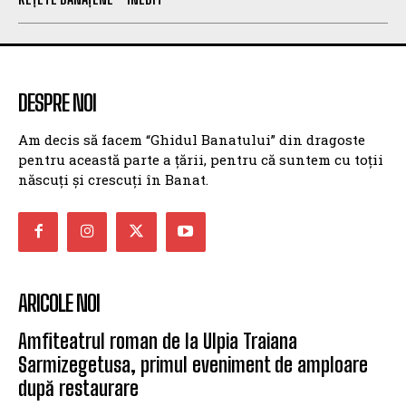
DESPRE NOI
Am decis să facem “Ghidul Banatului” din dragoste
pentru această parte a țării, pentru că suntem cu toții
născuți și crescuți în Banat.
ARICOLE NOI
Amfiteatrul roman de la Ulpia Traiana
Sarmizegetusa, primul eveniment de amploare
după restaurare