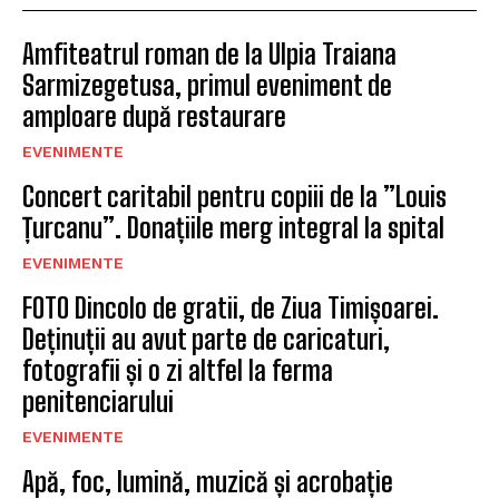
Amfiteatrul roman de la Ulpia Traiana
Sarmizegetusa, primul eveniment de
amploare după restaurare
EVENIMENTE
Concert caritabil pentru copiii de la ”Louis
Țurcanu”. Donațiile merg integral la spital
EVENIMENTE
FOTO Dincolo de gratii, de Ziua Timișoarei.
Deținuții au avut parte de caricaturi,
fotografii și o zi altfel la ferma
penitenciarului
EVENIMENTE
Apă, foc, lumină, muzică și acrobație