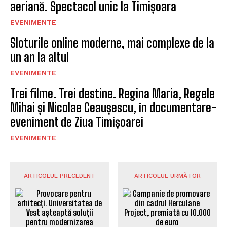
aeriană. Spectacol unic la Timișoara
EVENIMENTE
Sloturile online moderne, mai complexe de la
un an la altul
EVENIMENTE
Trei filme. Trei destine. Regina Maria, Regele
Mihai și Nicolae Ceaușescu, în documentare-
eveniment de Ziua Timișoarei
EVENIMENTE
ARTICOLUL PRECEDENT
ARTICOLUL URMĂTOR