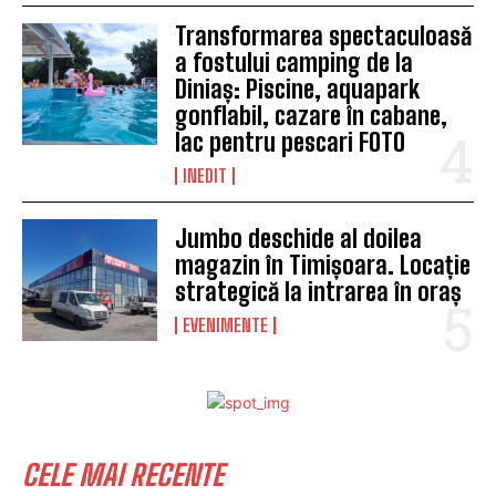
Transformarea spectaculoasă
a fostului camping de la
Diniaș: Piscine, aquapark
gonflabil, cazare în cabane,
lac pentru pescari FOTO
INEDIT
Jumbo deschide al doilea
magazin în Timișoara. Locație
strategică la intrarea în oraș
EVENIMENTE
CELE MAI RECENTE