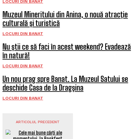
LOCURI DIN BANAT
Muzeul Mineritului din Anina, o nouă atracție
culturală și turistică
LOCURI DIN BANAT
Nu știi ce să faci în acest weekend? Evadează
în natură!
LOCURI DIN BANAT
Un nou prag spre Banat. La Muzeul Satului se
deschide Casa de la Dragșina
LOCURI DIN BANAT
ARTICOLUL PRECEDENT