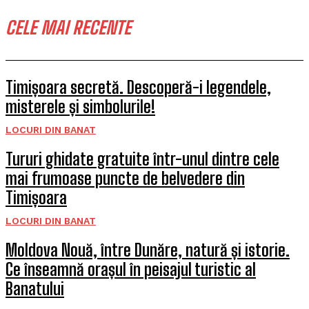
CELE MAI RECENTE
Timișoara secretă. Descoperă-i legendele,
misterele și simbolurile!
LOCURI DIN BANAT
Tururi ghidate gratuite într-unul dintre cele
mai frumoase puncte de belvedere din
Timișoara
LOCURI DIN BANAT
Moldova Nouă, între Dunăre, natură și istorie.
Ce înseamnă orașul în peisajul turistic al
Banatului