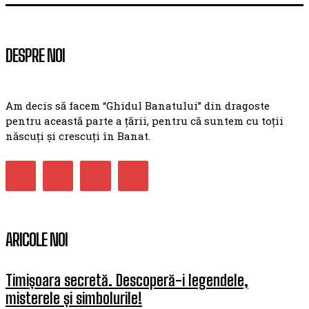
DESPRE NOI
Am decis să facem “Ghidul Banatului” din dragoste
pentru această parte a țării, pentru că suntem cu toții
născuți și crescuți în Banat.
ARICOLE NOI
Timișoara secretă. Descoperă-i legendele,
misterele și simbolurile!