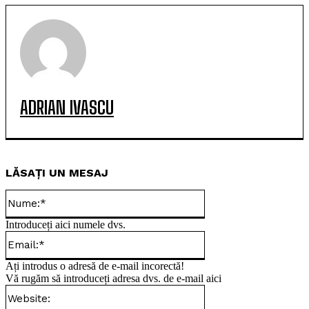
ADRIAN IVASCU
LĂSAȚI UN MESAJ
Nume:*
Introduceți aici numele dvs.
Email:*
Ați introdus o adresă de e-mail incorectă!
Vă rugăm să introduceți adresa dvs. de e-mail aici
Website: