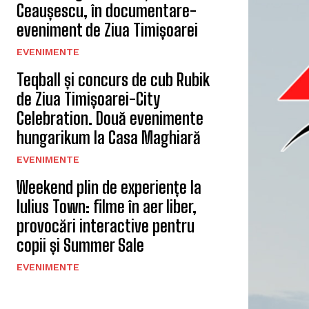
Ceaușescu, în documentare-
eveniment de Ziua Timișoarei
EVENIMENTE
Teqball și concurs de cub Rubik
de Ziua Timișoarei-City
Celebration. Două evenimente
hungarikum la Casa Maghiară
EVENIMENTE
Weekend plin de experiențe la
Iulius Town: filme în aer liber,
provocări interactive pentru
copii și Summer Sale
EVENIMENTE