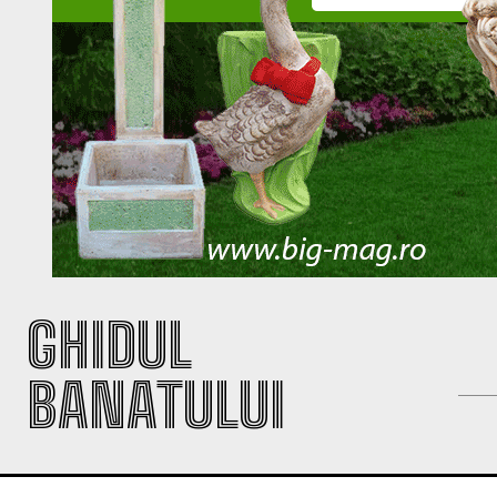
GHIDUL
BANATULUI