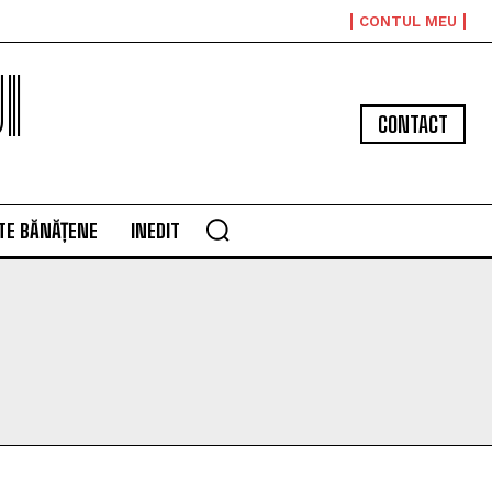
CONTUL MEU
I
CONTACT
TE BĂNĂȚENE
INEDIT