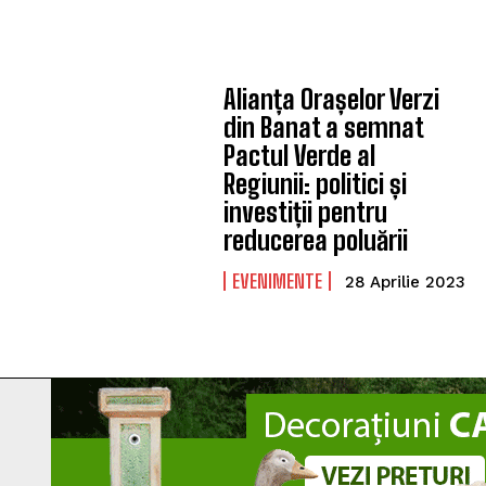
Alianța Orașelor Verzi
din Banat a semnat
Pactul Verde al
Regiunii: politici și
investiții pentru
reducerea poluării
EVENIMENTE
28 Aprilie 2023