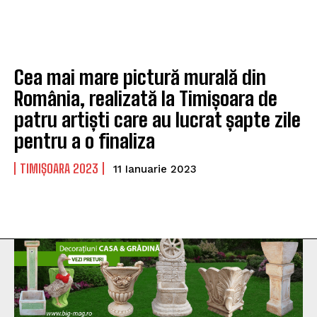
Cea mai mare pictură murală din
România, realizată la Timișoara de
patru artiști care au lucrat șapte zile
pentru a o finaliza
TIMIȘOARA 2023
11 Ianuarie 2023