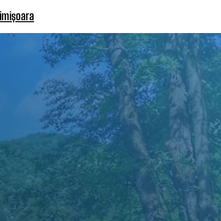
Timișoara