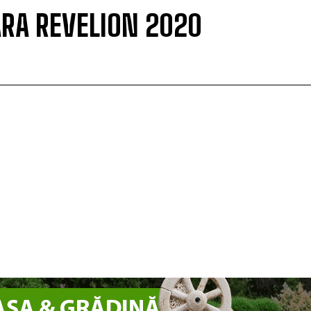
RA REVELION 2020