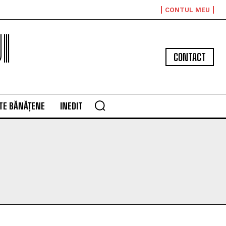
CONTUL MEU
I
CONTACT
TE BĂNĂȚENE
INEDIT