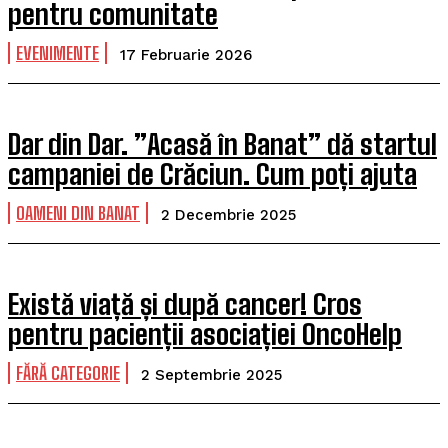
pentru comunitate
EVENIMENTE
17 Februarie 2026
Dar din Dar. ”Acasă în Banat” dă startul
campaniei de Crăciun. Cum poți ajuta
OAMENI DIN BANAT
2 Decembrie 2025
Există viață și după cancer! Cros
pentru pacienții asociației OncoHelp
FĂRĂ CATEGORIE
2 Septembrie 2025