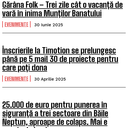
Gărâna Folk – Trei zile cât o vacanță de
vară în inima Munților Banatului
EVENIMENTE
30 Iunie 2025
Înscrierile la Timotion se prelungesc
până pe 5 mai! 30 de proiecte pentru
care poți dona
EVENIMENTE
30 Aprilie 2025
25.000 de euro pentru punerea în
siguranță a trei sectoare din Băile
Neptun, aproape de colaps. Mai e