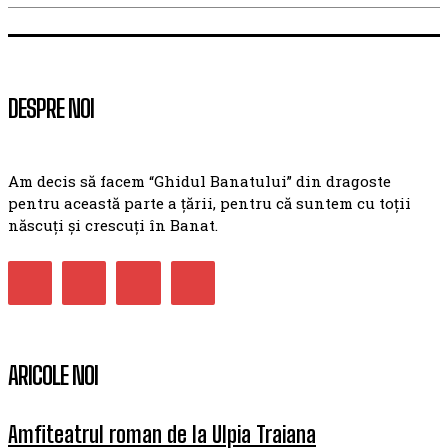
DESPRE NOI
Am decis să facem “Ghidul Banatului” din dragoste
pentru această parte a țării, pentru că suntem cu toții
născuți și crescuți în Banat.
ARICOLE NOI
Amfiteatrul roman de la Ulpia Traiana