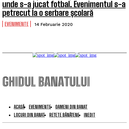
unde s-a jucat fotbal. Evenimentul s-a
petrecut la o serbare școlară
EVENIMENTE
14 Februarie 2020
GHIDUL BANATULUI
ACASĂ
EVENIMENTE
OAMENI DIN BANAT
LOCURI DIN BANAT
REȚETE BĂNĂȚENE
INEDIT