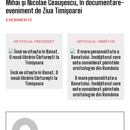
Mihai și Nicolae Ceaușescu, în documentare-
eveniment de Ziua Timișoarei
EVENIMENTE
ARTICOLUL PRECEDENT
ARTICOLUL URMĂTOR
Încă se citește în Banat. O
nouă librărie Cărturești la
O mare personalitate a
Timișoara
Banatului. Învățătorul care
este considerat părintele
ornitologiei din România