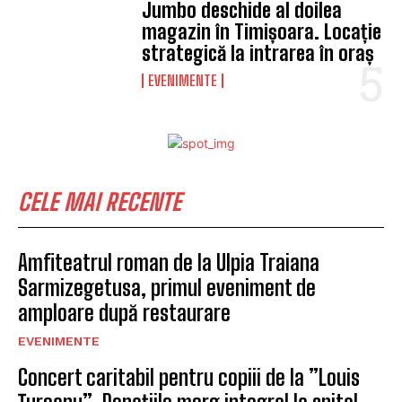
Jumbo deschide al doilea
magazin în Timișoara. Locație
strategică la intrarea în oraș
EVENIMENTE
CELE MAI RECENTE
Amfiteatrul roman de la Ulpia Traiana
Sarmizegetusa, primul eveniment de
amploare după restaurare
EVENIMENTE
Concert caritabil pentru copiii de la ”Louis