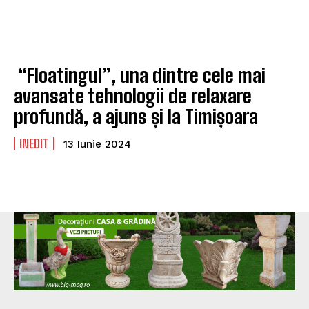
“Floatingul”, una dintre cele mai
avansate tehnologii de relaxare
profundă, a ajuns și la Timișoara
INEDIT
13 Iunie 2024