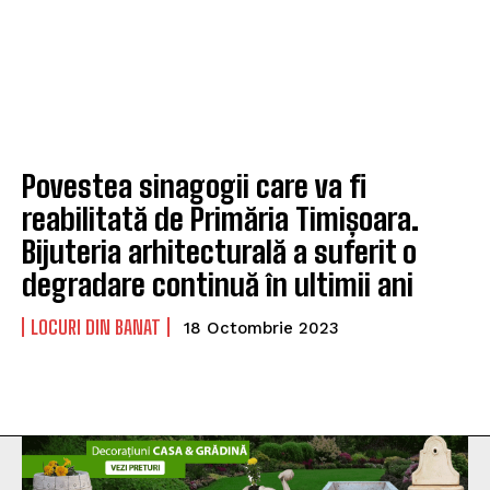
Povestea sinagogii care va fi
reabilitată de Primăria Timișoara.
Bijuteria arhitecturală a suferit o
degradare continuă în ultimii ani
LOCURI DIN BANAT
18 Octombrie 2023