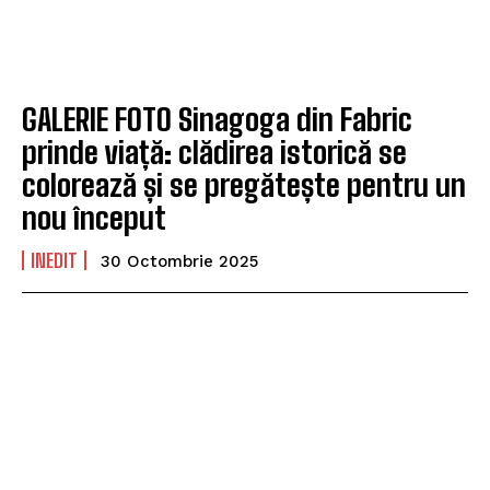
GALERIE FOTO Sinagoga din Fabric
prinde viață: clădirea istorică se
colorează și se pregătește pentru un
nou început
INEDIT
30 Octombrie 2025