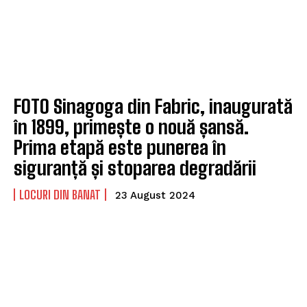
FOTO Sinagoga din Fabric, inaugurată
în 1899, primește o nouă șansă.
Prima etapă este punerea în
siguranță și stoparea degradării
LOCURI DIN BANAT
23 August 2024