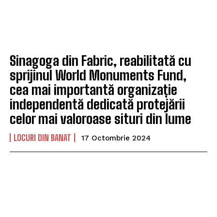
Sinagoga din Fabric, reabilitată cu
sprijinul World Monuments Fund,
cea mai importantă organizație
independentă dedicată protejării
celor mai valoroase situri din lume
LOCURI DIN BANAT
17 Octombrie 2024