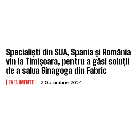
Specialiști din SUA, Spania și România
vin la Timișoara, pentru a găsi soluții
de a salva Sinagoga din Fabric
EVENIMENTE
2 Octombrie 2024