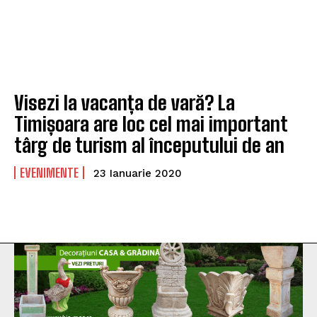
Visezi la vacanța de vară? La
Timișoara are loc cel mai important
târg de turism al începutului de an
EVENIMENTE
23 Ianuarie 2020