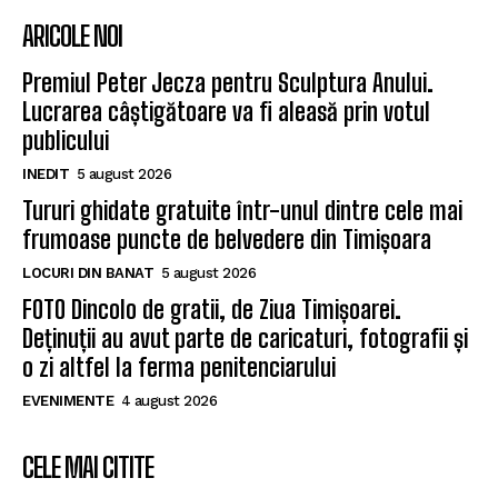
ARICOLE NOI
Premiul Peter Jecza pentru Sculptura Anului.
Lucrarea câștigătoare va fi aleasă prin votul
publicului
INEDIT
5 august 2026
Tururi ghidate gratuite într-unul dintre cele mai
frumoase puncte de belvedere din Timișoara
LOCURI DIN BANAT
5 august 2026
FOTO Dincolo de gratii, de Ziua Timișoarei.
Deținuții au avut parte de caricaturi, fotografii și
o zi altfel la ferma penitenciarului
EVENIMENTE
4 august 2026
CELE MAI CITITE